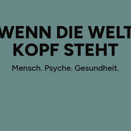
WENN DIE WEL
KOPF STEHT
Mensch. Psyche. Gesundheit.