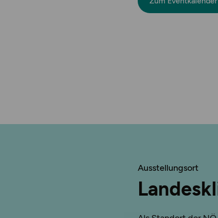
Zum Eventkalender
Ausstellungsort
Landeskl