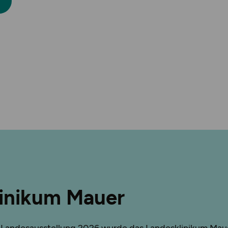
inikum Mauer