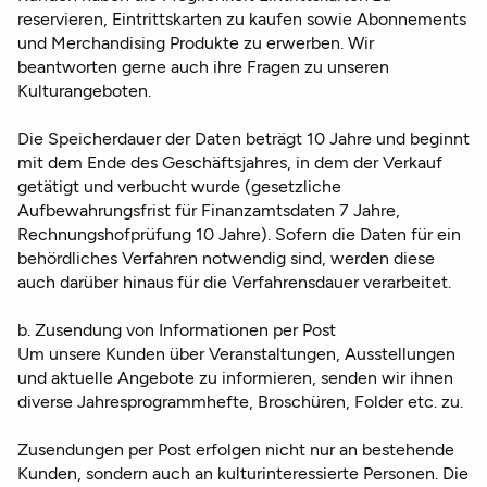
reservieren, Eintrittskarten zu kaufen sowie Abonnements
und Merchandising Produkte zu erwerben. Wir
beantworten gerne auch ihre Fragen zu unseren
Kulturangeboten.
Die Speicherdauer der Daten beträgt 10 Jahre und beginnt
mit dem Ende des Geschäftsjahres, in dem der Verkauf
getätigt und verbucht wurde (gesetzliche
Aufbewahrungsfrist für Finanzamtsdaten 7 Jahre,
Rechnungshofprüfung 10 Jahre). Sofern die Daten für ein
behördliches Verfahren notwendig sind, werden diese
auch darüber hinaus für die Verfahrensdauer verarbeitet.
b. Zusendung von Informationen per Post
Um unsere Kunden über Veranstaltungen, Ausstellungen
und aktuelle Angebote zu informieren, senden wir ihnen
diverse Jahresprogrammhefte, Broschüren, Folder etc. zu.
Zusendungen per Post erfolgen nicht nur an bestehende
Kunden, sondern auch an kulturinteressierte Personen. Die