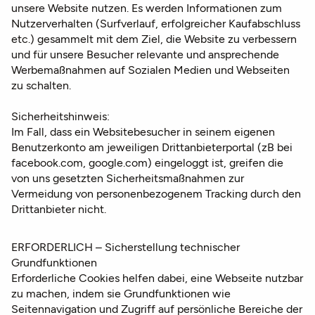
unsere Website nutzen. Es werden Informationen zum
Nutzerverhalten (Surfverlauf, erfolgreicher Kaufabschluss
etc.) gesammelt mit dem Ziel, die Website zu verbessern
und für unsere Besucher relevante und ansprechende
Werbemaßnahmen auf Sozialen Medien und Webseiten
zu schalten.
Sicherheitshinweis:
Im Fall, dass ein Websitebesucher in seinem eigenen
Benutzerkonto am jeweiligen Drittanbieterportal (zB bei
facebook.com, google.com) eingeloggt ist, greifen die
von uns gesetzten Sicherheitsmaßnahmen zur
Vermeidung von personenbezogenem Tracking durch den
Drittanbieter nicht.
ERFORDERLICH – Sicherstellung technischer
Grundfunktionen
Erforderliche Cookies helfen dabei, eine Webseite nutzbar
zu machen, indem sie Grundfunktionen wie
Seitennavigation und Zugriff auf persönliche Bereiche der