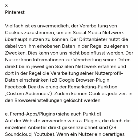
X
Pinterest
​​​​​Vielfach ist es unvermeidlich, der Verarbeitung von
Cookies zuzustimmen, um ein Social Media Netzwerk
überhaupt nutzen zu können. Der Drittanbieter nutzt die
dabei von ihm erhobenen Daten in der Regel zu eigenen
Zwecken. Dies kann von uns nicht beeinflusst werden. Der
Nutzer kann Informationen zur Verarbeitung seiner Daten
direkt beim jeweiligen Sozialen Netzwerk erfahren und
dort in der Regel die Verarbeitung seiner Nutzerprofil-
Daten einschränken (zB Google Browser-Plugin,
Facebook Deaktivierung der Remarketing-Funktion
„Custom Audiences“). Zudem können Cookies jederzeit in
den Browsereinstellungen gelöscht werden.
e. Fremd-Apps/Plugins (siehe auch Punkt d)
Auf der Website verwenden wir u.a. Plugins, die durch die
einzelnen Anbieter direkt gekennzeichnet sind (zB
Soundcloud, Youtube). Wenn ein Nutzer ein derartiges