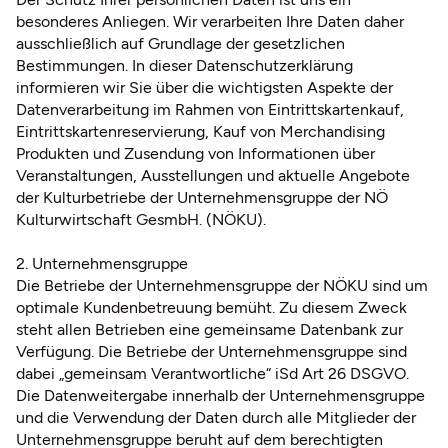
besonderes Anliegen. Wir verarbeiten Ihre Daten daher
ausschließlich auf Grundlage der gesetzlichen
Bestimmungen. In dieser Datenschutzerklärung
informieren wir Sie über die wichtigsten Aspekte der
Datenverarbeitung im Rahmen von Eintrittskartenkauf,
Eintrittskartenreservierung, Kauf von Merchandising
Produkten und Zusendung von Informationen über
Veranstaltungen, Ausstellungen und aktuelle Angebote
der Kulturbetriebe der Unternehmensgruppe der NÖ
Kulturwirtschaft GesmbH. (NÖKU).
2. Unternehmensgruppe
Die Betriebe der Unternehmensgruppe der NÖKU sind um
optimale Kundenbetreuung bemüht. Zu diesem Zweck
steht allen Betrieben eine gemeinsame Datenbank zur
Verfügung. Die Betriebe der Unternehmensgruppe sind
dabei „gemeinsam Verantwortliche“ iSd Art 26 DSGVO.
Die Datenweitergabe innerhalb der Unternehmensgruppe
und die Verwendung der Daten durch alle Mitglieder der
Unternehmensgruppe beruht auf dem berechtigten