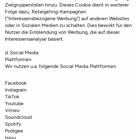
Zielgruppenlisten hinzu. Dieses Cookie dient in weiterer
Folge dazu, Retargeting-Kampagnen
("Interessensbezogene Werbung") auf anderen Websites
oder in Sozialen Medien zu schalten. Dies bewirkt für den
Nutzer die Einblendung von Werbung, die auf dieser
Interessensanalyse basiert.
d. Social Media
Plattformen
Wir nutzen u.a. folgende Social Media Plattformen.
Facebook
Instagram
TikTok
Youtube
Vimeo
Soundcloud
Spotify
Podigee
Issuu