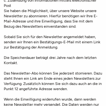
c. Zusendung von Informationen mittels elektronischer
Post
Sie haben die Möglichkeit, über unsere Website unsere
Newsletter zu abonnieren. Hierfür benötigen wir Ihre E-
Mail-Adresse und ihre Einwilligung, dass Sie mit dem
Bezug des Newsletters einverstanden sind.
Sobald Sie sich für den Newsletter angemeldet haben,
senden wir Ihnen ein Bestätigungs-E-Mail mit einem Link
zur Bestätigung der Anmeldung.
Die Speicherdauer beträgt drei Jahre nach dem letzten
Kontakt.
Das Newsletter-Abo können Sie jederzeit stornieren. Dazu
steht Ihnen ein Link am Ende eines jeden Newsletters zur
Verfügung. Zusätzlich können Sie sich dazu auch an die in
Punkt 12 angeführte Adresse wenden.
Wenn die Einwilligung widerrufen wurde, dann werden
keine Newsletter mehr versendet. Die Daten werden nur