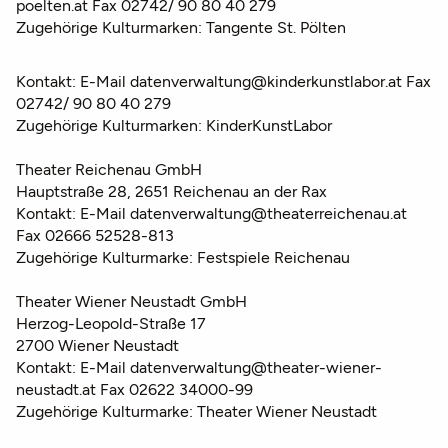
poelten.at Fax 02742/ 90 80 40 279
Zugehörige Kulturmarken: Tangente St. Pölten
Kontakt: E-Mail datenverwaltung@kinderkunstlabor.at Fax
02742/ 90 80 40 279
Zugehörige Kulturmarken: KinderKunstLabor
Theater Reichenau GmbH
Hauptstraße 28, 2651 Reichenau an der Rax
Kontakt: E-Mail datenverwaltung@theaterreichenau.at
Fax 02666 52528-813
Zugehörige Kulturmarke: Festspiele Reichenau
Theater Wiener Neustadt GmbH
Herzog-Leopold-Straße 17
2700 Wiener Neustadt
Kontakt: E-Mail datenverwaltung@theater-wiener-
neustadt.at Fax 02622 34000-99
Zugehörige Kulturmarke: Theater Wiener Neustadt