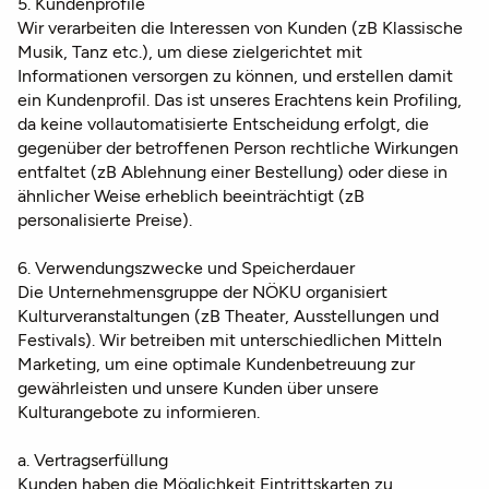
5. Kundenprofile
Wir verarbeiten die Interessen von Kunden (zB Klassische
Musik, Tanz etc.), um diese zielgerichtet mit
Informationen versorgen zu können, und erstellen damit
ein Kundenprofil. Das ist unseres Erachtens kein Profiling,
da keine vollautomatisierte Entscheidung erfolgt, die
gegenüber der betroffenen Person rechtliche Wirkungen
entfaltet (zB Ablehnung einer Bestellung) oder diese in
ähnlicher Weise erheblich beeinträchtigt (zB
personalisierte Preise).
6. Verwendungszwecke und Speicherdauer
Die Unternehmensgruppe der NÖKU organisiert
Kulturveranstaltungen (zB Theater, Ausstellungen und
Festivals). Wir betreiben mit unterschiedlichen Mitteln
Marketing, um eine optimale Kundenbetreuung zur
gewährleisten und unsere Kunden über unsere
Kulturangebote zu informieren.
a. Vertragserfüllung
Kunden haben die Möglichkeit Eintrittskarten zu