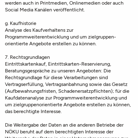
werden auch in Printmedien, Onlinemedien oder auch
Social Media Kanälen veröffentlicht.
g. Kaufhistorie
Analyse des Kaufverhaltens zur
Programmweiterentwicklung und um zielgruppen-
orientierte Angebote erstellen zu können.
7. Rechtsgrundlagen
Eintrittskartenkauf, Eintrittskarten-Reservierung,
Beratungsgespräche zu unseren Angeboten: Die
Rechtsgrundlage für diese Verarbeitungen sind
Vertragserfüllung, Vertragsanbahnung sowie das Gesetz
(Aufbewahrungsfristen, Schadenersatzpflichten); für die
Kaufdatenanalyse zur Programmweiterentwicklung und
um zielgruppenorientierte Angebote erstellen zu können,
das berechtigte Interesse.
Die Weitergabe der Daten an die anderen Betriebe der
NÖKU beruht auf dem berechtigten Interesse der