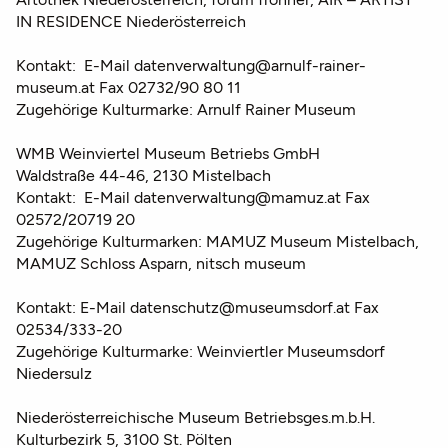
IN RESIDENCE Niederösterreich
Kontakt: E-Mail datenverwaltung@arnulf-rainer-
museum.at Fax 02732/90 80 11
Zugehörige Kulturmarke: Arnulf Rainer Museum
WMB Weinviertel Museum Betriebs GmbH
Waldstraße 44-46, 2130 Mistelbach
Kontakt: E-Mail datenverwaltung@mamuz.at Fax
02572/20719 20
Zugehörige Kulturmarken: MAMUZ Museum Mistelbach,
MAMUZ Schloss Asparn, nitsch museum
Kontakt: E-Mail datenschutz@museumsdorf.at Fax
02534/333-20
Zugehörige Kulturmarke: Weinviertler Museumsdorf
Niedersulz
Niederösterreichische Museum Betriebsges.m.b.H.
Kulturbezirk 5, 3100 St. Pölten