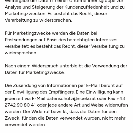
Weitergabe der Daten in einer Unternehmensgruppe zur
Analyse und Steigerung der Kundenzufriedenheit und zu
Marketingzwecken. Es besteht das Recht, dieser
Verarbeitung zu widersprechen.
Für Marketingzwecke werden die Daten bei
Postsendungen auf Basis des berechtigten Interesses
verarbeitet; es besteht das Recht, dieser Verarbeitung zu
widersprechen.
Nach einem Widerspruch unterbleibt die Verwendung der
Daten für Marketingzwecke.
Die Zusendung von Informationen per E-Mail beruht auf
der Einwilligung des Empfängers. Eine Einwilligung kann
jederzeit via E-Mail datenschutz@noeku.at oder Fax +43
2742 90 80 41 oder jede andere Art und Weise widerrufen
werden. Der Widerruf bewirkt, dass die Daten für den
Zweck, für den die Daten verwendet wurden, nicht mehr
verwendet werden.