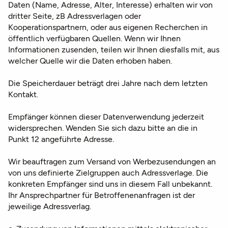
Daten (Name, Adresse, Alter, Interesse) erhalten wir von
dritter Seite, zB Adressverlagen oder
Kooperationspartnern, oder aus eigenen Recherchen in
öffentlich verfügbaren Quellen. Wenn wir Ihnen
Informationen zusenden, teilen wir Ihnen diesfalls mit, aus
welcher Quelle wir die Daten erhoben haben.
Die Speicherdauer beträgt drei Jahre nach dem letzten
Kontakt.
Empfänger können dieser Datenverwendung jederzeit
widersprechen. Wenden Sie sich dazu bitte an die in
Punkt 12 angeführte Adresse.
Wir beauftragen zum Versand von Werbezusendungen an
von uns definierte Zielgruppen auch Adressverlage. Die
konkreten Empfänger sind uns in diesem Fall unbekannt.
Ihr Ansprechpartner für Betroffenenanfragen ist der
jeweilige Adressverlag.