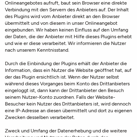
Onlineangebotes aufruft, baut sein Browser eine direkte
Verbindung mit den Servern des Anbieters auf. Der Inhalt
des Plugins wird vom Anbieter direkt an den Browser
übermittelt und von diesem in unser Onlineangebot
eingebunden. Wir haben keinen Einfluss auf den Umfang
der Daten, die der Anbieter mit Hilfe dieses Plugins erhebt
und wie er diese verarbeitet. Wir informieren die Nutzer
nach unserem Kenntnisstand.
Durch die Einbindung der Plugins erhält der Anbieter die
Information, dass ein Nutzer die Website geöffnet hat, auf
der das Plugin ersichtlich ist. Wenn der Nutzer selbst
während dieses Vorganges beim Konto des Drittanbieters
eingeloggt ist, dann kann der Drittanbieter den Besuch
seinem Nutzer-Konto zuordnen. Falls der Website-
Besucher kein Nutzer des Drittanbieters ist, wird dennoch
eine IP-Adresse an diesen übermittelt und dort zu eigenen
Zwecken desselben verarbeitet.
Zweck und Umfang der Datenerhebung und die weitere