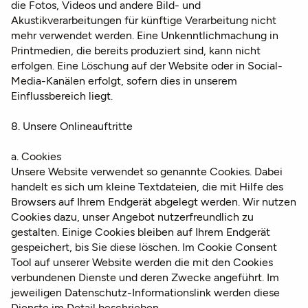
die Fotos, Videos und andere Bild- und
Akustikverarbeitungen für künftige Verarbeitung nicht
mehr verwendet werden. Eine Unkenntlichmachung in
Printmedien, die bereits produziert sind, kann nicht
erfolgen. Eine Löschung auf der Website oder in Social-
Media-Kanälen erfolgt, sofern dies in unserem
Einflussbereich liegt.
8. Unsere Onlineauftritte
a. Cookies
Unsere Website verwendet so genannte Cookies. Dabei
handelt es sich um kleine Textdateien, die mit Hilfe des
Browsers auf Ihrem Endgerät abgelegt werden. Wir nutzen
Cookies dazu, unser Angebot nutzerfreundlich zu
gestalten. Einige Cookies bleiben auf Ihrem Endgerät
gespeichert, bis Sie diese löschen. Im Cookie Consent
Tool auf unserer Website werden die mit den Cookies
verbundenen Dienste und deren Zwecke angeführt. Im
jeweiligen Datenschutz-Informationslink werden diese
Dienste im Detail beschrieben.