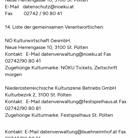
E-Mail datenschutz@noeku.at
Fax 02742 / 90 80 41
14. Liste der gemeinsamen Verantwortlichen:
NÖ Kulturwirtschaft GesmbH.
Neue Herrengasse 10, 3100 St. Pölten
Kontakt: E-Mail datenverwaltung@noeku.at Fax
02742/90 80 41
Zugehörige Kulturmarke: NÖKU Tickets, Zeitschrift
morgen
Niederösterreichische Kulturszene Betriebs GmbH
Kulturbezirk 2, 3100 St. Pölten
Kontakt: E-Mail datenverwaltung@festspielhaus.at Fax
02742/90 80 81
Zugehörige Kulturmarke: Festspielhaus St. Pölten
Kontakt: E-Mail datenverwaltung@buehneimhof.at Fax