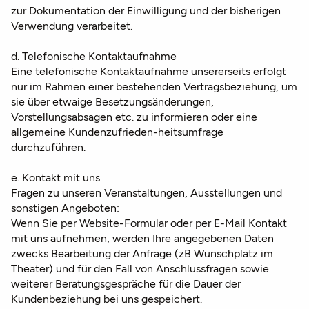
zur Dokumentation der Einwilligung und der bisherigen
Verwendung verarbeitet.
d. Telefonische Kontaktaufnahme
Eine telefonische Kontaktaufnahme unsererseits erfolgt
nur im Rahmen einer bestehenden Vertragsbeziehung, um
sie über etwaige Besetzungsänderungen,
Vorstellungsabsagen etc. zu informieren oder eine
allgemeine Kundenzufrieden-heitsumfrage
durchzuführen.
e. Kontakt mit uns
Fragen zu unseren Veranstaltungen, Ausstellungen und
sonstigen Angeboten:
Wenn Sie per Website-Formular oder per E-Mail Kontakt
mit uns aufnehmen, werden Ihre angegebenen Daten
zwecks Bearbeitung der Anfrage (zB Wunschplatz im
Theater) und für den Fall von Anschlussfragen sowie
weiterer Beratungsgespräche für die Dauer der
Kundenbeziehung bei uns gespeichert.