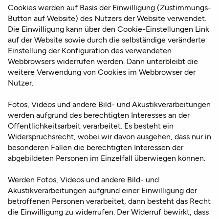
Cookies werden auf Basis der Einwilligung (Zustimmungs-
Button auf Website) des Nutzers der Website verwendet.
Die Einwilligung kann über den Cookie-Einstellungen Link
auf der Website sowie durch die selbständige veränderte
Einstellung der Konfiguration des verwendeten
Webbrowsers widerrufen werden. Dann unterbleibt die
weitere Verwendung von Cookies im Webbrowser der
Nutzer.
Fotos, Videos und andere Bild- und Akustikverarbeitungen
werden aufgrund des berechtigten Interesses an der
Öffentlichkeitsarbeit verarbeitet. Es besteht ein
Widerspruchsrecht, wobei wir davon ausgehen, dass nur in
besonderen Fällen die berechtigten Interessen der
abgebildeten Personen im Einzelfall überwiegen können.
Werden Fotos, Videos und andere Bild- und
Akustikverarbeitungen aufgrund einer Einwilligung der
betroffenen Personen verarbeitet, dann besteht das Recht
die Einwilligung zu widerrufen. Der Widerruf bewirkt, dass