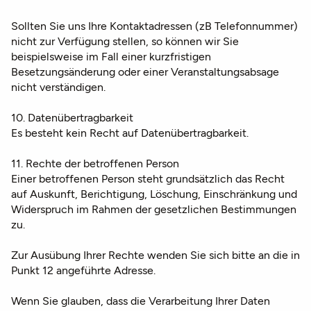
Sollten Sie uns Ihre Kontaktadressen (zB Telefonnummer)
nicht zur Verfügung stellen, so können wir Sie
beispielsweise im Fall einer kurzfristigen
Besetzungsänderung oder einer Veranstaltungsabsage
nicht verständigen.
10. Datenübertragbarkeit
Es besteht kein Recht auf Datenübertragbarkeit.
11. Rechte der betroffenen Person
Einer betroffenen Person steht grundsätzlich das Recht
auf Auskunft, Berichtigung, Löschung, Einschränkung und
Widerspruch im Rahmen der gesetzlichen Bestimmungen
zu.
Zur Ausübung Ihrer Rechte wenden Sie sich bitte an die in
Punkt 12 angeführte Adresse.
Wenn Sie glauben, dass die Verarbeitung Ihrer Daten