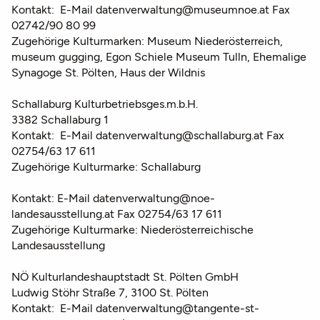
Kontakt: E-Mail datenverwaltung@museumnoe.at Fax
02742/90 80 99
Zugehörige Kulturmarken: Museum Niederösterreich,
museum gugging, Egon Schiele Museum Tulln, Ehemalige
Synagoge St. Pölten, Haus der Wildnis
Schallaburg Kulturbetriebsges.m.b.H.
3382 Schallaburg 1
Kontakt: E-Mail datenverwaltung@schallaburg.at Fax
02754/63 17 611
Zugehörige Kulturmarke: Schallaburg
Kontakt: E-Mail datenverwaltung@noe-
landesausstellung.at Fax 02754/63 17 611
Zugehörige Kulturmarke: Niederösterreichische
Landesausstellung
NÖ Kulturlandeshauptstadt St. Pölten GmbH
Ludwig Stöhr Straße 7, 3100 St. Pölten
Kontakt: E-Mail datenverwaltung@tangente-st-