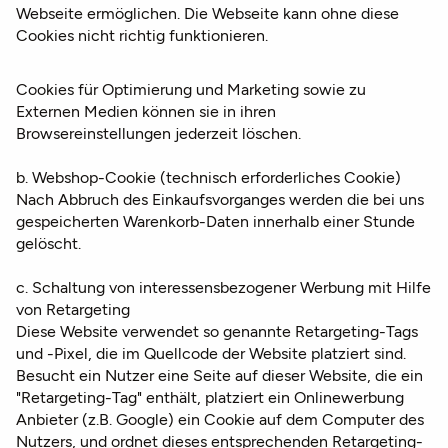
Webseite ermöglichen. Die Webseite kann ohne diese
Cookies nicht richtig funktionieren.
Cookies für Optimierung und Marketing sowie zu
Externen Medien können sie in ihren
Browsereinstellungen jederzeit löschen.
b. Webshop-Cookie (technisch erforderliches Cookie)
Nach Abbruch des Einkaufsvorganges werden die bei uns
gespeicherten Warenkorb-Daten innerhalb einer Stunde
gelöscht.
c. Schaltung von interessensbezogener Werbung mit Hilfe
von Retargeting
Diese Website verwendet so genannte Retargeting-Tags
und -Pixel, die im Quellcode der Website platziert sind.
Besucht ein Nutzer eine Seite auf dieser Website, die ein
"Retargeting-Tag" enthält, platziert ein Onlinewerbung
Anbieter (z.B. Google) ein Cookie auf dem Computer des
Nutzers, und ordnet dieses entsprechenden Retargeting-