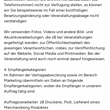
Telefonnummer) nicht zur Verfügung stellen, so können
wir Sie beispielsweise im Fall einer kurzfristigen
Besetzungsänderung oder Veranstaltungsabsage nicht
verständigen.
Wir verwenden Fotos, Videos und andere Bild- und
Akustikverarbeitungen, die zB bei Veranstaltungen
angefertigt werden, zur Öffentlichkeitsarbeit des
jeweiligen Verantwortlichen, insbes. zur Veröffentlichung
auf der Website, Social Media und Printmedien. Bei der
Veranstaltung wird auch noch einmal darauf hingewiesen.
4. Empfängerkategorien
Im Rahmen der Vertragsabwicklung sowie im Bereich
Marketing übermitteln wir Daten an folgende
Empfängerkategorien, wobei die Empfänger in unserem
Auftrag tätig sind:
Auftragsverarbeiter: zB Druckerei, Post, Lieferant eines
Merchandising Produktes