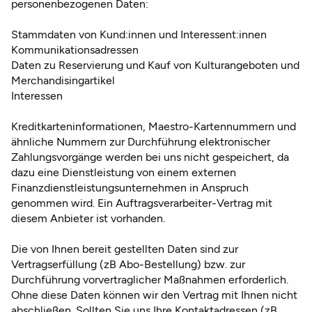
personenbezogenen Daten:
Stammdaten von Kund:innen und Interessent:innen
Kommunikationsadressen
Daten zu Reservierung und Kauf von Kulturangeboten und
Merchandisingartikel
Interessen
Kreditkarteninformationen, Maestro-Kartennummern und
ähnliche Nummern zur Durchführung elektronischer
Zahlungsvorgänge werden bei uns nicht gespeichert, da
dazu eine Dienstleistung von einem externen
Finanzdienstleistungsunternehmen in Anspruch
genommen wird. Ein Auftragsverarbeiter-Vertrag mit
diesem Anbieter ist vorhanden.
Die von Ihnen bereit gestellten Daten sind zur
Vertragserfüllung (zB Abo-Bestellung) bzw. zur
Durchführung vorvertraglicher Maßnahmen erforderlich.
Ohne diese Daten können wir den Vertrag mit Ihnen nicht
abschließen. Sollten Sie uns Ihre Kontaktadressen (zB