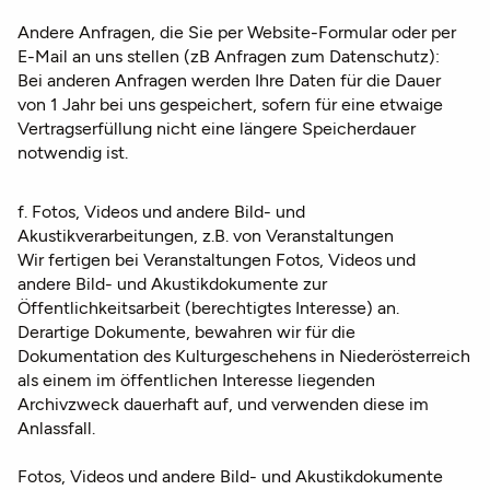
Andere Anfragen, die Sie per Website-Formular oder per
E-Mail an uns stellen (zB Anfragen zum Datenschutz):
Bei anderen Anfragen werden Ihre Daten für die Dauer
von 1 Jahr bei uns gespeichert, sofern für eine etwaige
Vertragserfüllung nicht eine längere Speicherdauer
notwendig ist.
f. Fotos, Videos und andere Bild- und
Akustikverarbeitungen, z.B. von Veranstaltungen
Wir fertigen bei Veranstaltungen Fotos, Videos und
andere Bild- und Akustikdokumente zur
Öffentlichkeitsarbeit (berechtigtes Interesse) an.
Derartige Dokumente, bewahren wir für die
Dokumentation des Kulturgeschehens in Niederösterreich
als einem im öffentlichen Interesse liegenden
Archivzweck dauerhaft auf, und verwenden diese im
Anlassfall.
Fotos, Videos und andere Bild- und Akustikdokumente