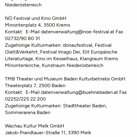
Niederösterreich
NÖ Festival und Kino GmbH
Minoritenplatz 4, 3500 Krems
Kontakt: E-Mail datenverwaltung@noe-festival.at Fax
02732/90 80 31
Zugehörige Kulturmarken: donaufestival, Festival
Glatt&Verkehrt, Festival Imago Dei, Elit Europäische
Literaturtage, Kino im Kesselhaus, Klangraum Krems
Minoritenkirche, Kunstraum Niederösterreich
TMB Theater und Museum Baden Kulturbetriebs GmbH
Theaterplatz 7, 2500 Baden
Kontakt: E-Mail datenverwaltung@buehnebaden.at Fax
02252/225 22 200
Zugehörige Kulturmarken: Stadttheater Baden,
Sommerarena Baden
Wachau Kultur Melk GmbH
Jakob-Prandtauer-Straße 11, 3390 Melk