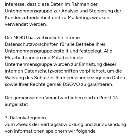
Interesse, dass diese Daten im Rahmen der
Unternehmensgruppe zur Analyse und Steigerung der
Kundenzufriedenheit und zu Marketingzwecken
verwendet werden.
Die NÖKU hat verbindliche interne
Datenschutzvorschriften für alle Betriebe ihrer
Unternehmensgruppe erstellt und festgelegt. Alle
Mitarbeiterinnen und Mitarbeiter der
Unternehmensgruppe wurden zur Einhaltung dieser
internen Datenschutzvorschriften verpflichtet, um die
Wahrung des Schutzes Ihrer personenbezogenen Daten
sowie Ihrer Rechte gemäß DSGVO zu garantieren.
Die gemeinsamen Verantwortlichen sind in Punkt 14
aufgelistet.
3. Datenkategorien
Zum Zweck der Vertragsabwicklung und zur Zusendung
von Informationen speichern wir folgende