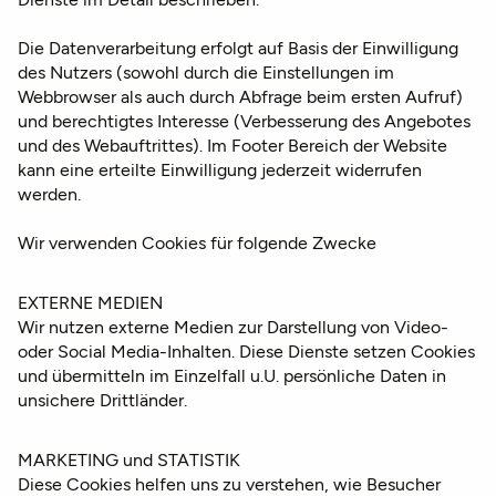
Die Datenverarbeitung erfolgt auf Basis der Einwilligung
des Nutzers (sowohl durch die Einstellungen im
Webbrowser als auch durch Abfrage beim ersten Aufruf)
und berechtigtes Interesse (Verbesserung des Angebotes
und des Webauftrittes). Im Footer Bereich der Website
kann eine erteilte Einwilligung jederzeit widerrufen
werden.
Wir verwenden Cookies für folgende Zwecke
EXTERNE MEDIEN
Wir nutzen externe Medien zur Darstellung von Video-
oder Social Media-Inhalten. Diese Dienste setzen Cookies
und übermitteln im Einzelfall u.U. persönliche Daten in
unsichere Drittländer.
MARKETING und STATISTIK
Diese Cookies helfen uns zu verstehen, wie Besucher