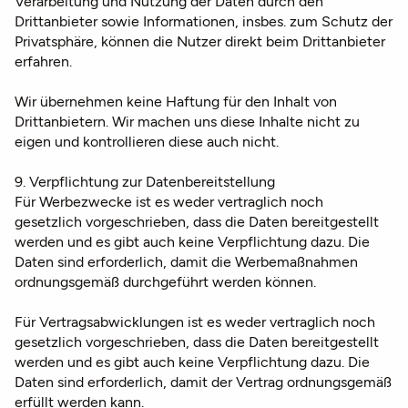
Verarbeitung und Nutzung der Daten durch den
Drittanbieter sowie Informationen, insbes. zum Schutz der
Privatsphäre, können die Nutzer direkt beim Drittanbieter
erfahren.
Wir übernehmen keine Haftung für den Inhalt von
Drittanbietern. Wir machen uns diese Inhalte nicht zu
eigen und kontrollieren diese auch nicht.
9. Verpflichtung zur Datenbereitstellung
Für Werbezwecke ist es weder vertraglich noch
gesetzlich vorgeschrieben, dass die Daten bereitgestellt
werden und es gibt auch keine Verpflichtung dazu. Die
Daten sind erforderlich, damit die Werbemaßnahmen
ordnungsgemäß durchgeführt werden können.
Für Vertragsabwicklungen ist es weder vertraglich noch
gesetzlich vorgeschrieben, dass die Daten bereitgestellt
werden und es gibt auch keine Verpflichtung dazu. Die
Daten sind erforderlich, damit der Vertrag ordnungsgemäß
erfüllt werden kann.