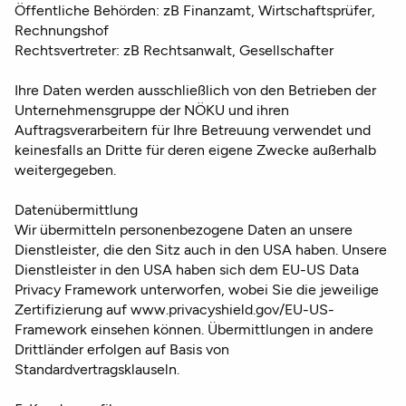
Öffentliche Behörden: zB Finanzamt, Wirtschaftsprüfer,
Rechnungshof
Rechtsvertreter: zB Rechtsanwalt, Gesellschafter
Ihre Daten werden ausschließlich von den Betrieben der
Unternehmensgruppe der NÖKU und ihren
Auftragsverarbeitern für Ihre Betreuung verwendet und
keinesfalls an Dritte für deren eigene Zwecke außerhalb
weitergegeben.
Datenübermittlung
Wir übermitteln personenbezogene Daten an unsere
Dienstleister, die den Sitz auch in den USA haben. Unsere
Dienstleister in den USA haben sich dem EU-US Data
Privacy Framework unterworfen, wobei Sie die jeweilige
Zertifizierung auf www.privacyshield.gov/EU-US-
Framework einsehen können. Übermittlungen in andere
Drittländer erfolgen auf Basis von
Standardvertragsklauseln.