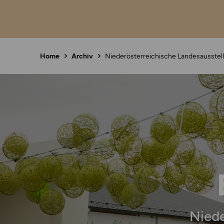
Home
Archiv
Niederösterreichische Landesausstel
Niede