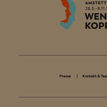
Presse
Kontakt & Te