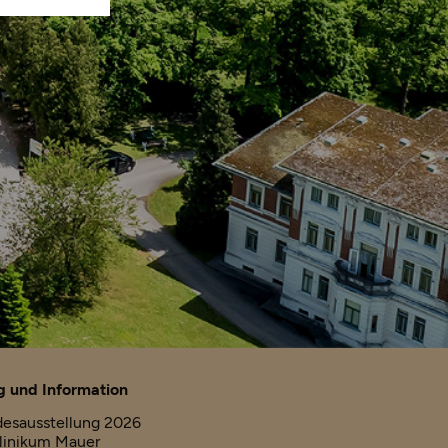
 und Information
esausstellung 2026
linikum Mauer