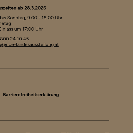
szeiten ab 28.3.2026
bis Sonntag, 9:00 - 18:00 Uhr
hetag
Einlass um 17:00 Uhr
 800 24 10 45
@noe-landesausstellung.at
Barrierefreiheitserklärung