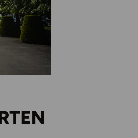
ARTEN