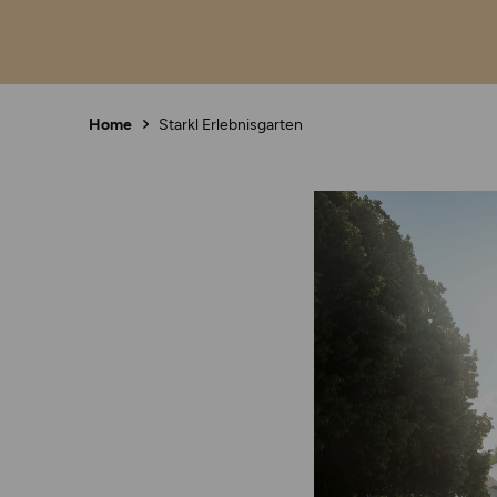
Home
Starkl Erlebnisgarten